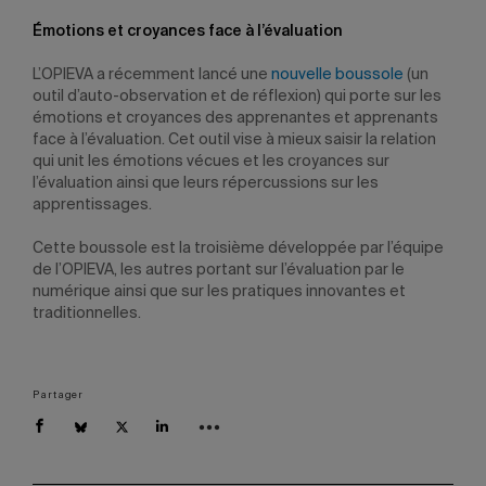
Émotions et croyances face à l’évaluation
L’OPIEVA a récemment lancé une
nouvelle boussole
(un
outil d’auto-observation et de réflexion) qui porte sur les
émotions et croyances des apprenantes et apprenants
face à l’évaluation. Cet outil vise à mieux saisir la relation
qui unit les émotions vécues et les croyances sur
l’évaluation ainsi que leurs répercussions sur les
apprentissages.
Cette boussole est la troisième développée par l’équipe
de l’OPIEVA, les autres portant sur l’évaluation par le
numérique ainsi que sur les pratiques innovantes et
traditionnelles.
Partager