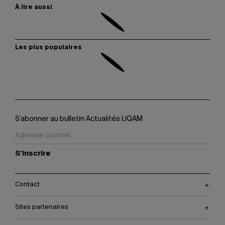
À lire aussi
Les plus populaires
S’abonner au bulletin Actualités UQAM
S'inscrire
Contact
Sites partenaires