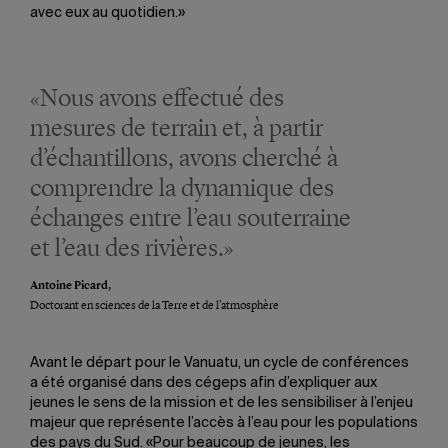
avec eux au quotidien.»
«Nous avons effectué des
mesures de terrain et, à partir
d’échantillons, avons cherché à
comprendre la dynamique des
échanges entre l’eau souterraine
et l’eau des rivières.»
Antoine Picard,
Doctorant en sciences de la Terre et de l’atmosphère
Avant le départ pour le Vanuatu, un cycle de conférences
a été organisé dans des cégeps afin d’expliquer aux
jeunes le sens de la mission et de les sensibiliser à l’enjeu
majeur que représente l’accès à l’eau pour les populations
des pays du Sud. «Pour beaucoup de jeunes, les