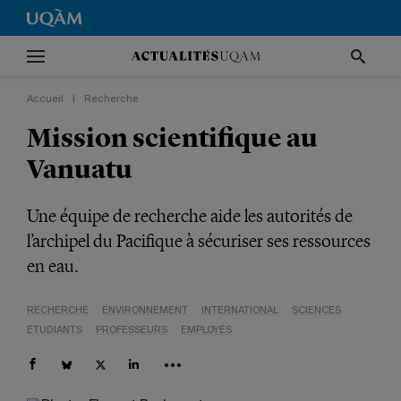
Accueil
|
Recherche
Mission scientifique au
Vanuatu
Une équipe de recherche aide les autorités de
l’archipel du Pacifique à sécuriser ses ressources
en eau.
RECHERCHE
ENVIRONNEMENT
INTERNATIONAL
SCIENCES
ÉTUDIANTS
PROFESSEURS
EMPLOYÉS