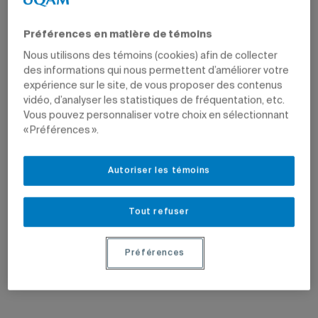
Préférences en matière de témoins
Nous utilisons des témoins (cookies) afin de collecter
des informations qui nous permettent d’améliorer votre
expérience sur le site, de vous proposer des contenus
vidéo, d’analyser les statistiques de fréquentation, etc.
Vous pouvez personnaliser votre choix en sélectionnant
« Préférences ».
Autoriser les témoins
Tout refuser
Préférences