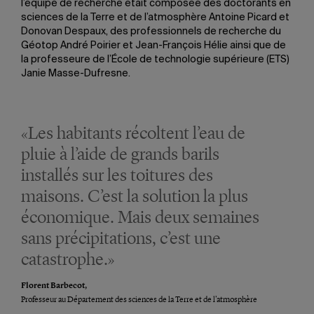
l’équipe de recherche était composée des doctorants en
sciences de la Terre et de l’atmosphère Antoine Picard et
Donovan Despaux, des professionnels de recherche du
Géotop André Poirier et Jean-François Hélie ainsi que de
la professeure de l’École de technologie supérieure (ETS)
Janie Masse-Dufresne.
«Les habitants récoltent l’eau de
pluie à l’aide de grands barils
installés sur les toitures des
maisons. C’est la solution la plus
économique. Mais deux semaines
sans précipitations, c’est une
catastrophe.»
Florent Barbecot,
Professeur au Département des sciences de la Terre et de l’atmosphère