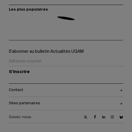
Les plus populaires
S’abonner au bulletin Actualités UQAM
S'inscrire
Contact
Sites partenaires
Suivez-nous