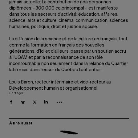
jamais actuelle. La contribution de nos personnes
diplômées – 300 000 ce printemps! – est manifeste
dans tous les secteurs d’activité: éducation, affaires,
science, arts et culture, cinéma, communication, sciences
humaines, politique, droit et justice sociale.
La diffusion de la science et de la culture en français, tout
comme la formation en français des nouvelles
générations, d’ici et d’ailleurs, passe par un soutien accru
à l’UQAM et par la reconnaissance de son rôle
incontournable non seulement dans la relance du Quartier
latin mais dans l’essor du Québec tout entier.
Louis Baron, recteur intérimaire et vice-recteur au
Développement humain et organisationnel
Partager
À lire aussi