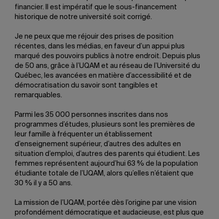
financier. Il est impératif que le sous-financement
historique de notre université soit corrigé.
Je ne peux que me réjouir des prises de position
récentes, dans les médias, en faveur d’un appui plus
marqué des pouvoirs publics à notre endroit. Depuis plus
de 50 ans, grâce à l’UQAM et au réseau de l’Université du
Québec, les avancées en matière d’accessibilité et de
démocratisation du savoir sont tangibles et
remarquables.
Parmi les 35 000 personnes inscrites dans nos
programmes d’études, plusieurs sont les premières de
leur famille à fréquenter un établissement
d’enseignement supérieur, d’autres des adultes en
situation d’emploi, d’autres des parents qui étudient. Les
femmes représentent aujourd’hui 63 % de la population
étudiante totale de l’UQAM, alors qu’elles n’étaient que
30 % il y a 50 ans.
La mission de l’UQAM, portée dès l’origine par une vision
profondément démocratique et audacieuse, est plus que