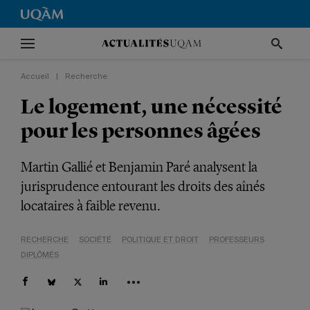
Accueil
|
Recherche
Le logement, une nécessité
pour les personnes âgées
Martin Gallié et Benjamin Paré analysent la
jurisprudence entourant les droits des aînés
locataires à faible revenu.
RECHERCHE
SOCIÉTÉ
POLITIQUE ET DROIT
PROFESSEURS
DIPLÔMÉS