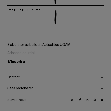
Les plus populaires
S’abonner au bulletin Actualités UQAM
S'inscrire
Contact
Sites partenaires
Suivez-nous