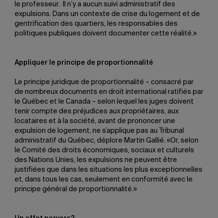
le professeur. Il n’y a aucun suivi administratif des
expulsions. Dans un contexte de crise du logement et de
gentrification des quartiers, les responsables des
politiques publiques doivent documenter cette réalité.»
Appliquer le principe de proportionnalité
Le principe juridique de proportionnalité – consacré par
de nombreux documents en droit international ratifiés par
le Québec et le Canada – selon lequel les juges doivent
tenir compte des préjudices aux propriétaires, aux
locataires et à la société, avant de prononcer une
expulsion de logement, ne s’applique pas au Tribunal
administratif du Québec, déplore Martin Gallié. «Or, selon
le Comité des droits économiques, sociaux et culturels
des Nations Unies, les expulsions ne peuvent être
justifiées que dans les situations les plus exceptionnelles
et, dans tous les cas, seulement en conformité avec le
principe général de proportionnalité.»