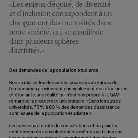
«Les enjeux d’équité, de diversité
et d’inclusion correspondent à un
changement des mentalités dans
notre société, qui se manifeste
dans plusieurs sphères
d’activités.»
Des demandes de la population étudiante
Bon an mal an, les demandes soumises au Bureau de
l’ombudsman proviennent principalement des étudiantes
et étudiants, une réalité qui n’est pas propre à l’UQAM,
remarque la protectrice universitaire. «Dans les autres
universités, 75 % à 80 % des demandes d’assistance
sont issues de la population étudiante.»
Les principaux motifs de consultations et de plaintes
sont demeurés sensiblement les mêmes au fil des ans.