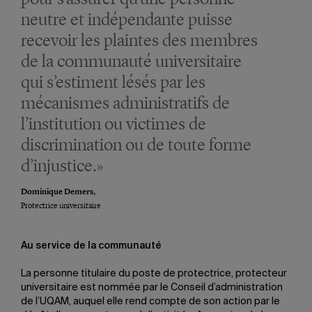
neutre et indépendante puisse
recevoir les plaintes des membres
de la communauté universitaire
qui s’estiment lésés par les
mécanismes administratifs de
l’institution ou victimes de
discrimination ou de toute forme
d’injustice.»
Dominique Demers,
Protectrice universitaire
Au service de la communauté
La personne titulaire du poste de protectrice, protecteur
universitaire est nommée par le Conseil d’administration
de l’UQAM, auquel elle rend compte de son action par le