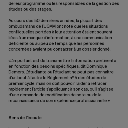
de leur programme ou les responsables de la gestion des
études ou des stages.
Au cours des 50 dernières années, la plupart des
ombudsmans de l’UQAM ont noté que les situations
conflictuelles portées à leur attention étaient souvent
liées à un manque d’information, à une communication
déficiente ou au peu de temps que les personnes
concernées avaient pu consacrer à un dossier donné.
«L’important est de transmettre l’information pertinente
en fonction des besoins spécifiques, dit Dominique
Demers. L’étudiante ou l’étudiant ne peut pas connaître
o
d’un bout à l’autre le Règlement n
5 des études de
premier cycle, mais on doit pouvoir l’aider à retracer
rapidement l’article s’appliquant à son cas, qu’il s’agisse
d’une demande de modification de note ou de la
reconnaissance de son expérience professionnelle.»
Sens de l’écoute