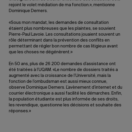
rejoint le volet médiation de ma fonction.», mentionne
Dominique Demers.
«Sous mon mandat, les demandes de consultation
étaient plus nombreuses que les plaintes, se souvient
Pierre-Paul Lavoie. Les consultations jouaient souvent un
rôle déterminant dans la prévention des conflits en
permettant de régler bon nombre de cas litigieux avant
que les choses ne dégénèrent.»
En 50 ans, plus de 26 200 demandes d’assistance ont
été traitées à l’UQAM. «Le nombre de dossiers traités a
augmenté avec la croissance de l’Université, mais la
fonction de l’ombudsman est aussi mieux connue,
observe Dominique Demers. L’avènement d’internet et du
courrier électronique a aussi facilité les démarches. Enfin,
la population étudiante est plus informée de ses droits,
les revendique, questionne les décisions et souhaite des
réponses.»