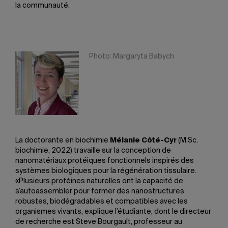
la communauté.
Photo: Margaryta Babych
La doctorante en biochimie
Mélanie Côté-Cyr
(M.Sc.
biochimie, 2022) travaille sur la conception de
nanomatériaux protéiques fonctionnels inspirés des
systèmes biologiques pour la régénération tissulaire.
«Plusieurs protéines naturelles ont la capacité de
s’autoassembler pour former des nanostructures
robustes, biodégradables et compatibles avec les
organismes vivants, explique l’étudiante, dont le directeur
de recherche est Steve Bourgault, professeur au