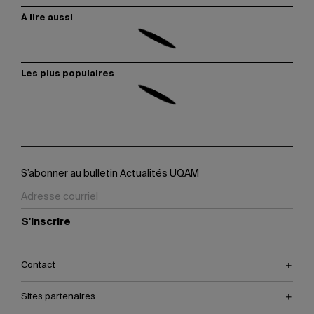
À lire aussi
Les plus populaires
S’abonner au bulletin Actualités UQAM
S'inscrire
Contact
Sites partenaires