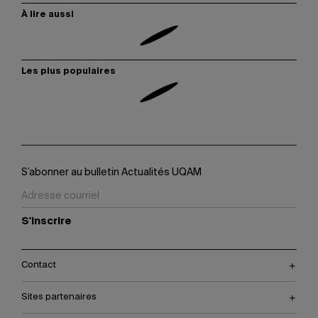
À lire aussi
Les plus populaires
S’abonner au bulletin Actualités UQAM
S'inscrire
Contact
Sites partenaires