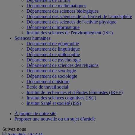
Département de chimie
Département de mathématiques
Département des sciences biologiques
Département des sciences de la Terre et de l'atmosphère
Département des sciences de l'activité physique
Département d'informatique
Institut des sciences de l'environnement (ISE)
Sciences humaines
Département de géographie
Département de linguistique
Département de philosophie
Département de psychologie
Département de sciences des religions
Département de sexologie
Département de sociologie
Département d'histoire
École de travail social
Institut de recherches et d'études féministes (IREF)
Institut des sciences cognitives (ISC)
Institut Santé et société (ISS)
À propos de notre site
Proposer une nouvelle ou un sujet d’article
Suivez-nous