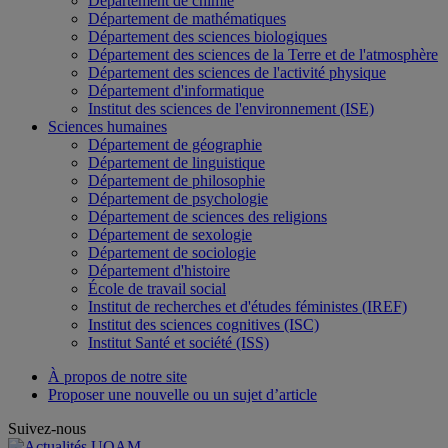
Département de chimie
Département de mathématiques
Département des sciences biologiques
Département des sciences de la Terre et de l'atmosphère
Département des sciences de l'activité physique
Département d'informatique
Institut des sciences de l'environnement (ISE)
Sciences humaines
Département de géographie
Département de linguistique
Département de philosophie
Département de psychologie
Département de sciences des religions
Département de sexologie
Département de sociologie
Département d'histoire
École de travail social
Institut de recherches et d'études féministes (IREF)
Institut des sciences cognitives (ISC)
Institut Santé et société (ISS)
À propos de notre site
Proposer une nouvelle ou un sujet d’article
Suivez-nous