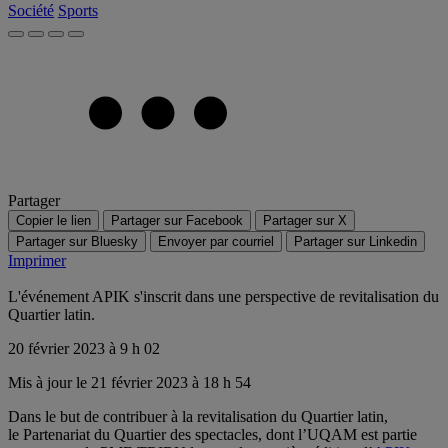
Société
Sports
Partager
Copier le lien
Partager sur Facebook
Partager sur X
Partager sur Bluesky
Envoyer par courriel
Partager sur Linkedin
Imprimer
L'événement APIK s'inscrit dans une perspective de revitalisation du
Quartier latin.
20 février 2023 à 9 h 02
Mis à jour le 21 février 2023 à 18 h 54
Dans le but de contribuer à la revitalisation du Quartier latin,
le Partenariat du Quartier des spectacles, dont l’UQAM est partie