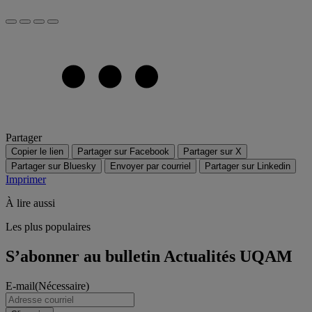
Partager
Copier le lien
Partager sur Facebook
Partager sur X
Partager sur Bluesky
Envoyer par courriel
Partager sur Linkedin
Imprimer
À lire aussi
Les plus populaires
S’abonner au bulletin Actualités UQAM
E-mail
(Nécessaire)