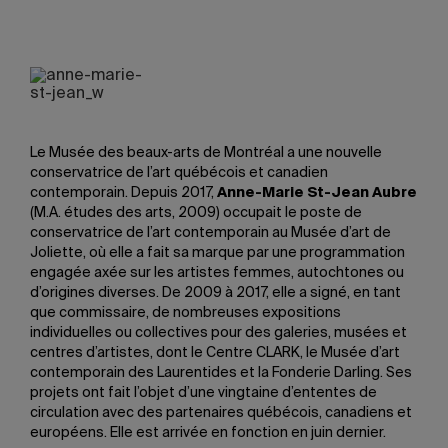
Le Musée des beaux-arts de Montréal a une nouvelle
conservatrice de l’art québécois et canadien
contemporain. Depuis 2017,
Anne-Marie St-Jean Aubre
(M.A. études des arts, 2009) occupait le poste de
conservatrice de l’art contemporain au Musée d’art de
Joliette, où elle a fait sa marque par une programmation
engagée axée sur les artistes femmes, autochtones ou
d’origines diverses. De 2009 à 2017, elle a signé, en tant
que commissaire, de nombreuses expositions
individuelles ou collectives pour des galeries, musées et
centres d’artistes, dont le Centre CLARK, le Musée d’art
contemporain des Laurentides et la Fonderie Darling. Ses
projets ont fait l’objet d’une vingtaine d’ententes de
circulation avec des partenaires québécois, canadiens et
européens. Elle est arrivée en fonction en juin dernier.