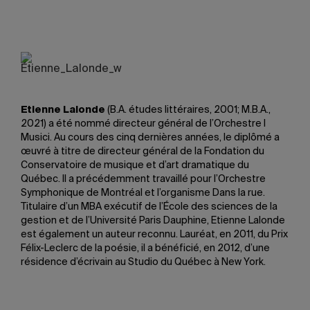
Etienne Lalonde
(B.A. études littéraires, 2001; M.B.A.,
2021) a été nommé directeur général de l’Orchestre I
Musici. Au cours des cinq dernières années, le diplômé a
œuvré à titre de directeur général de la Fondation du
Conservatoire de musique et d’art dramatique du
Québec. Il a précédemment travaillé pour l’Orchestre
Symphonique de Montréal et l’organisme Dans la rue.
Titulaire d’un MBA exécutif de l’École des sciences de la
gestion et de l’Université Paris Dauphine, Etienne Lalonde
est également un auteur reconnu. Lauréat, en 2011, du Prix
Félix-Leclerc de la poésie, il a bénéficié, en 2012, d’une
résidence d’écrivain au Studio du Québec à New York.