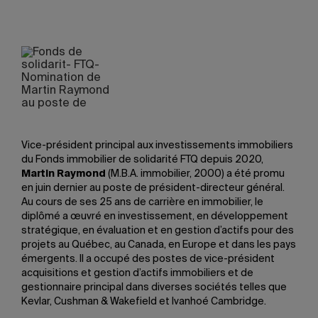
Vice-président principal aux investissements immobiliers
du Fonds immobilier de solidarité FTQ depuis 2020,
Martin Raymond
(M.B.A. immobilier, 2000) a été promu
en juin dernier au poste de président-directeur général.
Au cours de ses 25 ans de carrière en immobilier, le
diplômé a œuvré en investissement, en développement
stratégique, en évaluation et en gestion d’actifs pour des
projets au Québec, au Canada, en Europe et dans les pays
émergents. Il a occupé des postes de vice-président
acquisitions et gestion d’actifs immobiliers et de
gestionnaire principal dans diverses sociétés telles que
Kevlar, Cushman & Wakefield et Ivanhoé Cambridge.