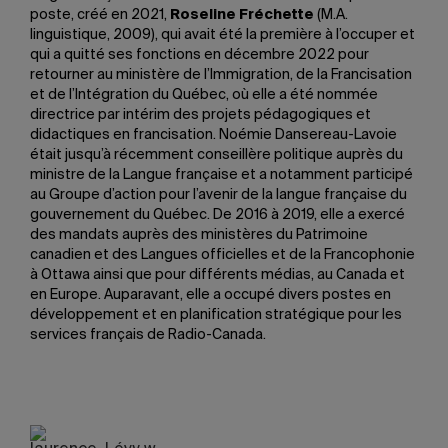
poste, créé en 2021,
Roseline Fréchette
(M.A.
linguistique, 2009), qui avait été la première à l’occuper et
qui a quitté ses fonctions en décembre 2022 pour
retourner au ministère de l’Immigration, de la Francisation
et de l’Intégration du Québec, où elle a été nommée
directrice par intérim des projets pédagogiques et
didactiques en francisation. Noémie Dansereau-Lavoie
était jusqu’à récemment conseillère politique auprès du
ministre de la Langue française et a notamment participé
au Groupe d’action pour l’avenir de la langue française du
gouvernement du Québec. De 2016 à 2019, elle a exercé
des mandats auprès des ministères du Patrimoine
canadien et des Langues officielles et de la Francophonie
à Ottawa ainsi que pour différents médias, au Canada et
en Europe. Auparavant, elle a occupé divers postes en
développement et en planification stratégique pour les
services français de Radio-Canada.