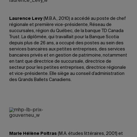
Laurence Levy
(M.B.A., 2010) a accédé au poste de chef
régionale et première vice-présidente, Réseau de
succursales, région du Québec, de la banque TD Canada
Trust. La diplômée, qui travaillait pour la Banque Scotia
depuis plus de 26 ans, a occupé des postes au sein des
services bancaires aux petites entreprises, des services
bancaires privés et en gestion de patrimoine, notamment
en tant que directrice de succursale, directrice de
secteur pour les petites entreprises, directrice régionale
et vice-présidente. Elle siège au conseil d’administration
des Grands Ballets Canadiens.
Marie Hélène Poitras
(M.A. études littéraires, 2001) et