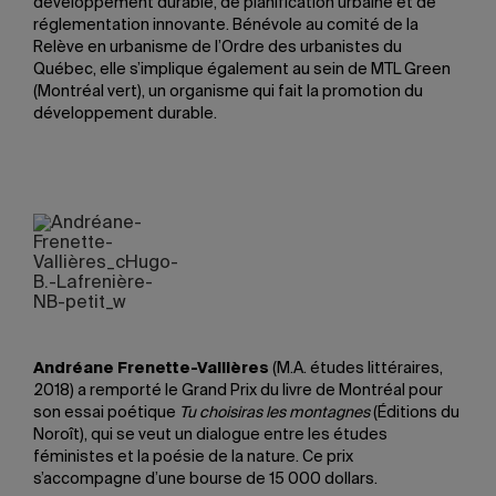
développement durable, de planification urbaine et de
réglementation innovante. Bénévole au comité de la
Relève en urbanisme de l’Ordre des urbanistes du
Québec, elle s’implique également au sein de MTL Green
(Montréal vert), un organisme qui fait la promotion du
développement durable.
Andréane Frenette-Vallières
(M.A. études littéraires,
2018) a remporté le Grand Prix du livre de Montréal pour
son essai poétique
Tu choisiras les montagnes
(Éditions du
Noroît), qui se veut un dialogue entre les études
féministes et la poésie de la nature. Ce prix
s’accompagne d’une bourse de 15 000 dollars.