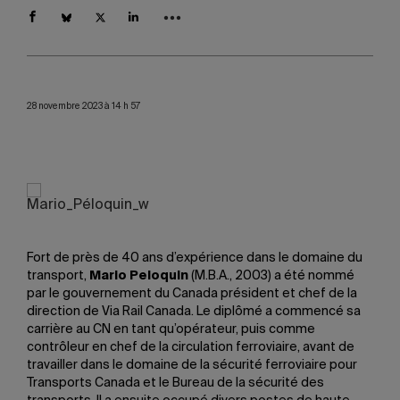
28 novembre 2023 à 14 h 57
Fort de près de 40 ans d’expérience dans le domaine du
transport,
Mario Peloquin
(M.B.A., 2003) a été nommé
par le gouvernement du Canada président et chef de la
direction de Via Rail Canada. Le diplômé a commencé sa
carrière au CN en tant qu’opérateur, puis comme
contrôleur en chef de la circulation ferroviaire, avant de
travailler dans le domaine de la sécurité ferroviaire pour
Transports Canada et le Bureau de la sécurité des