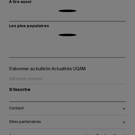
À lire aussi
Les plus populaires
S’abonner au bulletin Actualités UQAM
S'inscrire
Contact
Sites partenaires