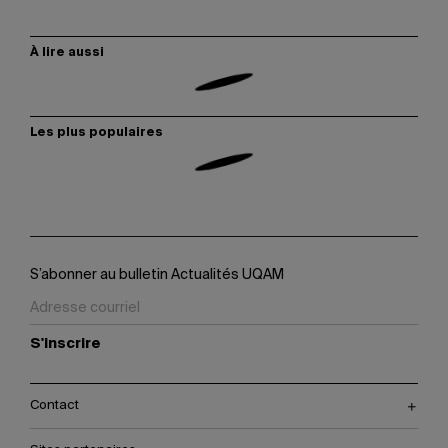
À lire aussi
Les plus populaires
S’abonner au bulletin Actualités UQAM
S'inscrire
Contact