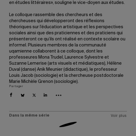
en études littéraires», souligne le vice-doyen aux études.
Le colloque rassemble des chercheurs et des
chercheuses qui développeront des réflexions
théoriques sur l’éducation artistique et les perspectives
sociales ainsi que des praticiennes et des praticiens qui
présenteront ce qu’ils ont réalisé en contexte scolaire ou
informel. Plusieurs membres de la communauté
uqamienne collaborent à ce colloque, dont les
professeures Mona Trudel, Laurence Sylvestre et
Suzanne Lemerise (arts visuels et médiatiques), Hélène
Duval (danse) Anik Meunier (didactique), le professeur
Louis Jacob (sociologie) et la chercheuse postdoctorale
Marie Michèle Grenon (sociologie).
Partager
Dans la même série
Voir plus