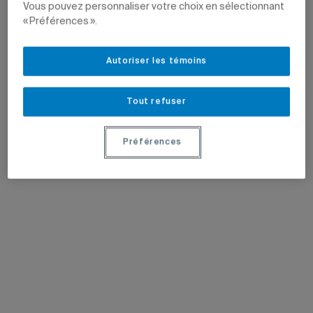
Vous pouvez personnaliser votre choix en sélectionnant
« Préférences ».
Autoriser les témoins
Tout refuser
Préférences