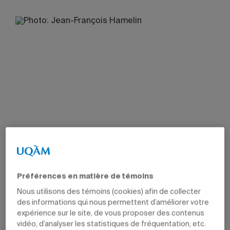
Préférences en matière de témoins
Nous utilisons des témoins (cookies) afin de collecter
des informations qui nous permettent d’améliorer votre
expérience sur le site, de vous proposer des contenus
vidéo, d’analyser les statistiques de fréquentation, etc.