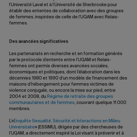
l’Université Laval et à l’Université de Sherbrooke pour
établir des ententes de collaboration avec des groupes
de femmes, inspirées de celle de l’UQAM avec Relais-
femmes.
Des avancées significatives
Les partenariats en recherche et en formation générés
par le protocole d’entente entre l’UQAM et Relais-
femmes ont permis diverses avancées sociales,
économiques et politiques, dont l’élaboration dans les
décennies 1980 et 1990 d’un modèle de financement des
maisons d’hébergement pour femmes victimes de
violence conjugale, ou encore la mise sur pied, entre
2004 et 2008, du
Régime de retraite des groupes
communautaires et de femmes
, couvrant quelque 11 000
membres.
L’«
Enquête Sexualité, Sécurité et Interactions en Milieu
Universitaire
» (ESSIMU), dirigée par des chercheuses de
l’UQAM, a directement inspiré la Loi visant à prévenir et à