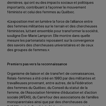
dernières, qui ont eu des impacts sociaux et politiques
importants, contribuant à façonner le mouvement
féministe et celui des femmes au Québec.
«L’exposition met en lumière la force de l’alliance entre
des femmes militantes sur le terrain et des chercheuses
féministes, luttant ensemble pour transformer la société,
souligne Ève-Marie Lampron. Elle montre dans quelle
mesure les partenariats reposaient sur la convergence
des savoirs des chercheuses universitaires et de ceux
des groupes de femmes.».
Premiers pas vers la reconnaissance
Organisme de liaison et de transfert de connaissances,
Relais-femmes a été créé en 1980 par des militantes et
travailleuses provenant, entre autres, de la Fédération
des femmes du Québec, du Conseil du statut de la
femme, de l’Association féminine d’éducation et d’action
sociale (AFÉAS), du Carrefour des associations de familles
monoparentales ainsi que par des chercheuses de