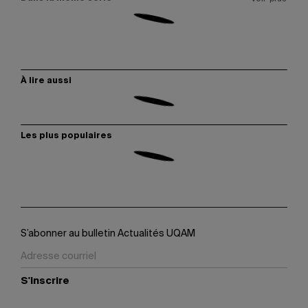
À lire aussi
Les plus populaires
S’abonner au bulletin Actualités UQAM
S'inscrire