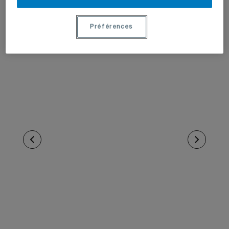
Préférences