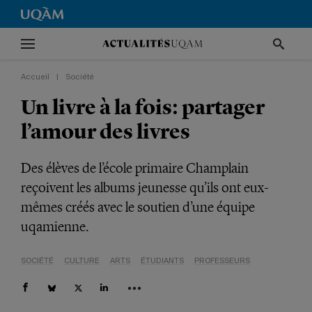
Accueil
|
Société
Un livre à la fois: partager
l’amour des livres
Des élèves de l’école primaire Champlain
reçoivent les albums jeunesse qu’ils ont eux-
mêmes créés avec le soutien d’une équipe
uqamienne.
SOCIÉTÉ
CULTURE
ARTS
ÉTUDIANTS
PROFESSEURS