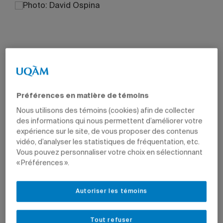
Préférences en matière de témoins
Nous utilisons des témoins (cookies) afin de collecter
des informations qui nous permettent d’améliorer votre
expérience sur le site, de vous proposer des contenus
vidéo, d’analyser les statistiques de fréquentation, etc.
Vous pouvez personnaliser votre choix en sélectionnant
« Préférences ».
Autoriser les témoins
Tout refuser