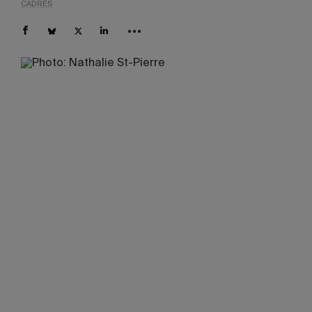
CADRES