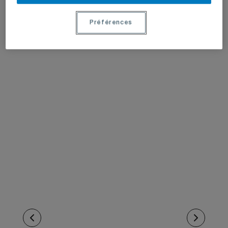
Préférences