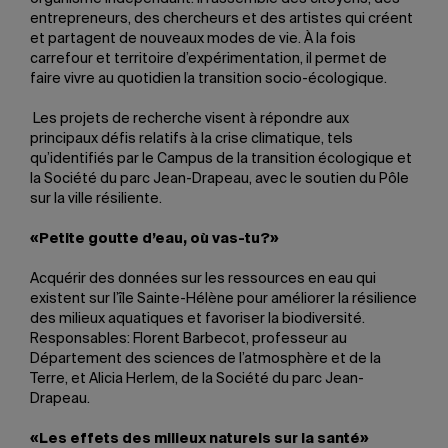
entrepreneurs, des chercheurs et des artistes qui créent
et partagent de nouveaux modes de vie. À la fois
carrefour et territoire d’expérimentation, il permet de
faire vivre au quotidien la transition socio-écologique.
Les projets de recherche visent à répondre aux
principaux défis relatifs à la crise climatique, tels
qu’identifiés par le Campus de la transition écologique et
la Société du parc Jean-Drapeau, avec le soutien du Pôle
sur la ville résiliente.
«Petite goutte d’eau, où vas-tu?»
Acquérir des données sur les ressources en eau qui
existent sur l’île Sainte-Hélène pour améliorer la résilience
des milieux aquatiques et favoriser la biodiversité.
Responsables: Florent Barbecot, professeur au
Département des sciences de l’atmosphère et de la
Terre, et Alicia Herlem, de la Société du parc Jean-
Drapeau.
«Les effets des milieux naturels sur la santé»