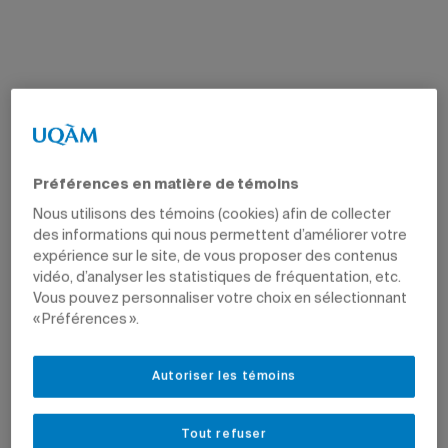
Préférences en matière de témoins
Nous utilisons des témoins (cookies) afin de collecter
des informations qui nous permettent d’améliorer votre
expérience sur le site, de vous proposer des contenus
vidéo, d’analyser les statistiques de fréquentation, etc.
Vous pouvez personnaliser votre choix en sélectionnant
« Préférences ».
Autoriser les témoins
Tout refuser