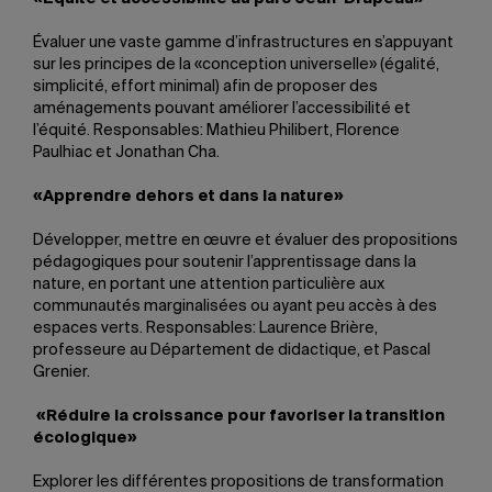
Évaluer une vaste gamme d’infrastructures en s’appuyant
sur les principes de la «conception universelle» (égalité,
simplicité, effort minimal) afin de proposer des
aménagements pouvant améliorer l’accessibilité et
l’équité. Responsables: Mathieu Philibert, Florence
Paulhiac et Jonathan Cha.
«Apprendre dehors et dans la nature»
Développer, mettre en œuvre et évaluer des propositions
pédagogiques pour soutenir l’apprentissage dans la
nature, en portant une attention particulière aux
communautés marginalisées ou ayant peu accès à des
espaces verts. Responsables: Laurence Brière,
professeure au Département de didactique, et Pascal
Grenier.
«Réduire la croissance pour favoriser la transition
écologique»
Explorer les différentes propositions de transformation