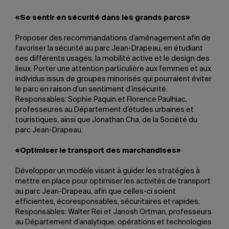
«Se sentir en sécurité dans les grands parcs»
Proposer des recommandations d’aménagement afin de
favoriser la sécurité au parc Jean-Drapeau, en étudiant
ses différents usages, la mobilité active et le design des
lieux. Porter une attention particulière aux femmes et aux
individus issus de groupes minorisés qui pourraient éviter
le parc en raison d’un sentiment d’insécurité.
Responsables: Sophie Paquin et Florence Paulhiac,
professeures au Département d’études urbaines et
touristiques, ainsi que Jonathan Cha, de la Société du
parc Jean-Drapeau.
«Optimiser le transport des marchandises»
Développer un modèle visant à guider les stratégies à
mettre en place pour optimiser les activités de transport
au parc Jean-Drapeau, afin que celles-ci soient
efficientes, écoresponsables, sécuritaires et rapides.
Responsables: Walter Rei et Janosh Ortman, professeurs
au Département d’analytique, opérations et technologies