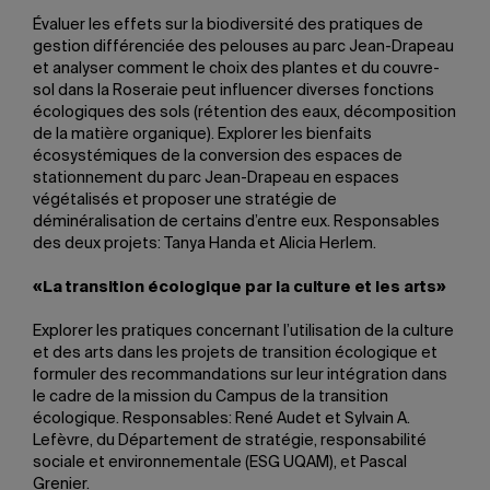
Évaluer les effets sur la biodiversité des pratiques de
gestion différenciée des pelouses au parc Jean-Drapeau
et analyser comment le choix des plantes et du couvre-
sol dans la Roseraie peut influencer diverses fonctions
écologiques des sols (rétention des eaux, décomposition
de la matière organique). Explorer les bienfaits
écosystémiques de la conversion des espaces de
stationnement du parc Jean-Drapeau en espaces
végétalisés et proposer une stratégie de
déminéralisation de certains d’entre eux. Responsables
des deux projets: Tanya Handa et Alicia Herlem.
«La transition écologique par la culture et les arts»
Explorer les pratiques concernant l’utilisation de la culture
et des arts dans les projets de transition écologique et
formuler des recommandations sur leur intégration dans
le cadre de la mission du Campus de la transition
écologique. Responsables: René Audet et Sylvain A.
Lefèvre, du Département de stratégie, responsabilité
sociale et environnementale (ESG UQAM), et Pascal
Grenier.