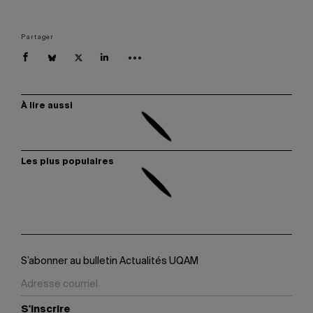
Partager
À lire aussi
Les plus populaires
S’abonner au bulletin Actualités UQAM
S'inscrire