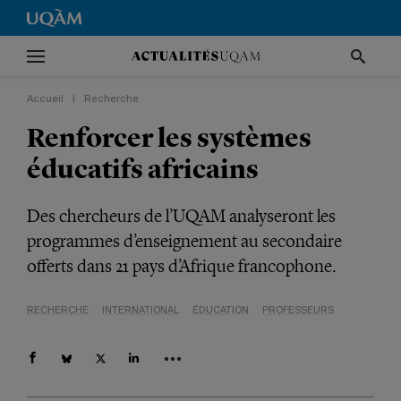
Accueil
|
Recherche
Renforcer les systèmes
éducatifs africains
Des chercheurs de l’UQAM analyseront les
programmes d’enseignement au secondaire
offerts dans 21 pays d’Afrique francophone.
RECHERCHE
INTERNATIONAL
ÉDUCATION
PROFESSEURS