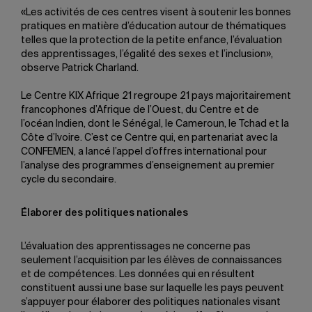
«Les activités de ces centres visent à soutenir les bonnes
pratiques en matière d’éducation autour de thématiques
telles que la protection de la petite enfance, l’évaluation
des apprentissages, l’égalité des sexes et l’inclusion»,
observe Patrick Charland.
Le Centre KIX Afrique 21 regroupe 21 pays majoritairement
francophones d’Afrique de l’Ouest, du Centre et de
l’océan Indien, dont le Sénégal, le Cameroun, le Tchad et la
Côte d’Ivoire. C’est ce Centre qui, en partenariat avec la
CONFEMEN, a lancé l’appel d’offres international pour
l’analyse des programmes d’enseignement au premier
cycle du secondaire.
Élaborer des politiques nationales
L’évaluation des apprentissages ne concerne pas
seulement l’acquisition par les élèves de connaissances
et de compétences. Les données qui en résultent
constituent aussi une base sur laquelle les pays peuvent
s’appuyer pour élaborer des politiques nationales visant