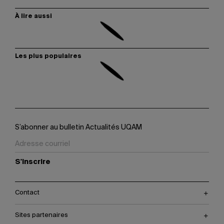
À lire aussi
Les plus populaires
S’abonner au bulletin Actualités UQAM
S'inscrire
Contact
Sites partenaires