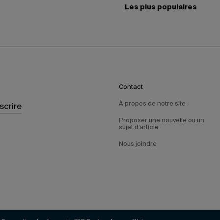
Les plus populaires
Contact
À propos de notre site
nscrire
Proposer une nouvelle ou un
sujet d’article
Nous joindre