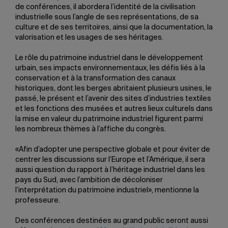
de conférences, il abordera l’identité de la civilisation
industrielle sous l’angle de ses représentations, de sa
culture et de ses territoires, ainsi que la documentation, la
valorisation et les usages de ses héritages.
Le rôle du patrimoine industriel dans le développement
urbain, ses impacts environnementaux, les défis liés à la
conservation et à la transformation des canaux
historiques, dont les berges abritaient plusieurs usines, le
passé, le présent et l’avenir des sites d’industries textiles
et les fonctions des musées et autres lieux culturels dans
la mise en valeur du patrimoine industriel figurent parmi
les nombreux thèmes à l’affiche du congrès.
«Afin d’adopter une perspective globale et pour éviter de
centrer les discussions sur l’Europe et l’Amérique, il sera
aussi question du rapport à l’héritage industriel dans les
pays du Sud, avec l’ambition de décoloniser
l’interprétation du patrimoine industriel», mentionne la
professeure.
Des conférences destinées au grand public seront aussi