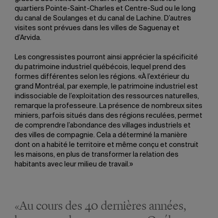
quartiers Pointe-Saint-Charles et Centre-Sud ou le long
du canal de Soulanges et du canal de Lachine. D’autres
visites sont prévues dans les villes de Saguenay et
d’Arvida.
Les congressistes pourront ainsi apprécier la spécificité
du patrimoine industriel québécois, lequel prend des
formes différentes selon les régions. «À l’extérieur du
grand Montréal, par exemple, le patrimoine industriel est
indissociable de l’exploitation des ressources naturelles,
remarque la professeure. La présence de nombreux sites
miniers, parfois situés dans des régions reculées, permet
de comprendre l’abondance des villages industriels et
des villes de compagnie. Cela a déterminé la manière
dont on a habité le territoire et même conçu et construit
les maisons, en plus de transformer la relation des
habitants avec leur milieu de travail.»
«Au cours des 40 dernières années,