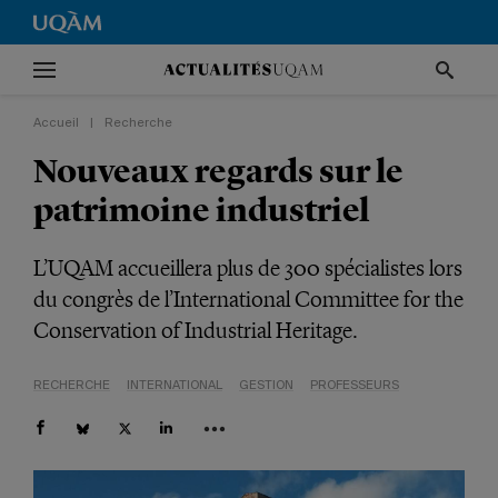
Accueil
|
Recherche
Nouveaux regards sur le
patrimoine industriel
L’UQAM accueillera plus de 300 spécialistes lors
du congrès de l’International Committee for the
Conservation of Industrial Heritage.
RECHERCHE
INTERNATIONAL
GESTION
PROFESSEURS