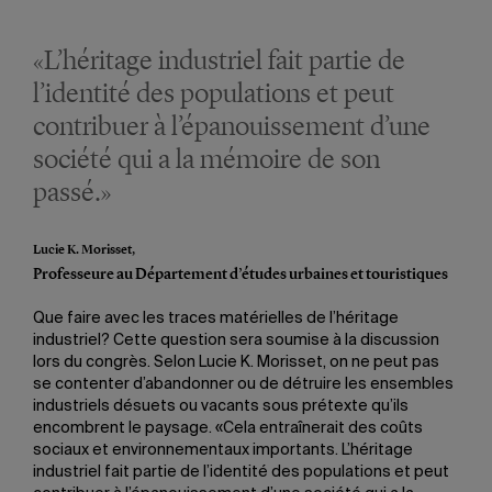
«L’héritage industriel fait partie de
l’identité des populations et peut
contribuer à l’épanouissement d’une
société qui a la mémoire de son
passé.»
Lucie K. Morisset,
Professeure au Département d’études urbaines et touristiques
Que faire avec les traces matérielles de l’héritage
industriel? Cette question sera soumise à la discussion
lors du congrès. Selon Lucie K. Morisset, on ne peut pas
se contenter d’abandonner ou de détruire les ensembles
industriels désuets ou vacants sous prétexte qu’ils
encombrent le paysage. «Cela entraînerait des coûts
sociaux et environnementaux importants. L’héritage
industriel fait partie de l’identité des populations et peut