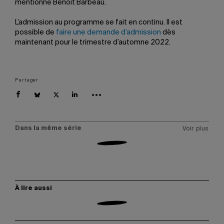
mentionne Benoit Barbeau.
L’admission au programme se fait en continu. Il est
possible de
faire une demande d’admission
dès
maintenant pour le trimestre d’automne 2022.
Partager
Dans la même série
Voir plus
À lire aussi