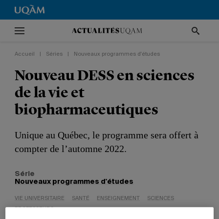
Accueil
|
Séries
|
Nouveaux programmes d'études
Nouveau DESS en sciences
de la vie et
biopharmaceutiques
Unique au Québec, le programme sera offert à
compter de l’automne 2022.
Série
Nouveaux programmes d'études
VIE UNIVERSITAIRE
SANTÉ
ENSEIGNEMENT
SCIENCES
PROFESSEURS