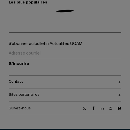
Les plus populaires
S’abonner au bulletin Actualités UQAM
S'inscrire
Contact
Sites partenaires
Suivez-nous