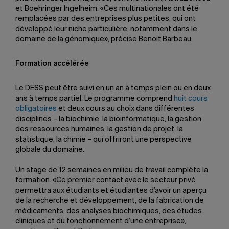
et Boehringer Ingelheim. «Ces multinationales ont été
remplacées par des entreprises plus petites, qui ont
développé leur niche particulière, notamment dans le
domaine de la génomique», précise Benoit Barbeau.
Formation accélérée
Le DESS peut être suivi en un an à temps plein ou en deux
ans à temps partiel. Le programme comprend
huit cours
obligatoires
et deux cours au choix dans différentes
disciplines – la biochimie, la bioinformatique, la gestion
des ressources humaines, la gestion de projet, la
statistique, la chimie – qui offriront une perspective
globale du domaine.
Un stage de 12 semaines en milieu de travail complète la
formation. «Ce premier contact avec le secteur privé
permettra aux étudiants et étudiantes d’avoir un aperçu
de la recherche et développement, de la fabrication de
médicaments, des analyses biochimiques, des études
cliniques et du fonctionnement d’une entreprise»,