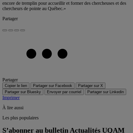
encore de tremplin pour accueillir et former des chercheuses et des
chercheurs de pointe au Québec.»
Partager
Partager
Copier le lien
Partager sur Facebook
Partager sur X
Partager sur Bluesky
Envoyer par courriel
Partager sur Linkedin
Imprimer
À lire aussi
Les plus populaires
S’abonner au bulletin Actualités UQAM