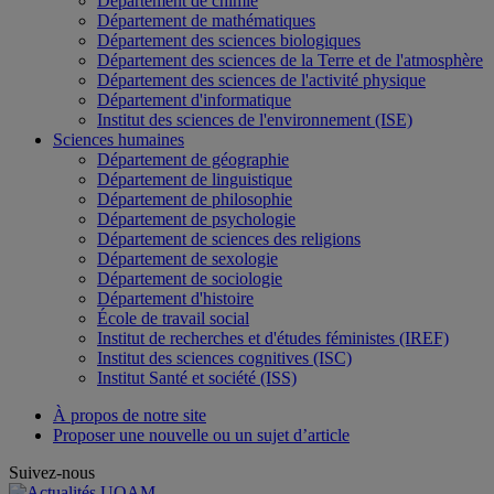
Département de chimie
Département de mathématiques
Département des sciences biologiques
Département des sciences de la Terre et de l'atmosphère
Département des sciences de l'activité physique
Département d'informatique
Institut des sciences de l'environnement (ISE)
Sciences humaines
Département de géographie
Département de linguistique
Département de philosophie
Département de psychologie
Département de sciences des religions
Département de sexologie
Département de sociologie
Département d'histoire
École de travail social
Institut de recherches et d'études féministes (IREF)
Institut des sciences cognitives (ISC)
Institut Santé et société (ISS)
À propos de notre site
Proposer une nouvelle ou un sujet d’article
Suivez-nous