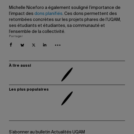
Michelle Niceforo a également souligné l’importance de
l’impact des
dons planifiés
. Ces dons permettent des
retombées concrètes sur les projets phares de l’UQAM,
ses étudiants et étudiantes, sa communauté et
l’ensemble de la collectivité.
Partager
À lire aussi
Les plus populaires
S’abonner au bulletin Actualités UQAM