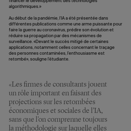
financer le développement des technologies
algorithmiques.»
Au début de la pandémie, l’IA a été présentée dans
différentes publications comme une arme puissante pour
faire la guerre au coronavirus, prédire son évolution et
réduire sa propagation par des mécanismes de
surveillance. «Devant le succès mitigé de certaines
applications, notamment celles concernant le traçage
des personnes contaminées, l’enthousiasme est
retombé», souligne l’étudiante.
«Les firmes de consultants jouent
un rôle important en faisant des
projections sur les retombées
économiques et sociales de l’IA,
sans que l’on comprenne toujours
la méthodologie sur laquelle elles