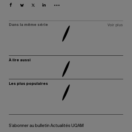
Dans la même série
Voir plus
À lire aussi
Les plus populaires
S’abonner au bulletin Actualités UQAM