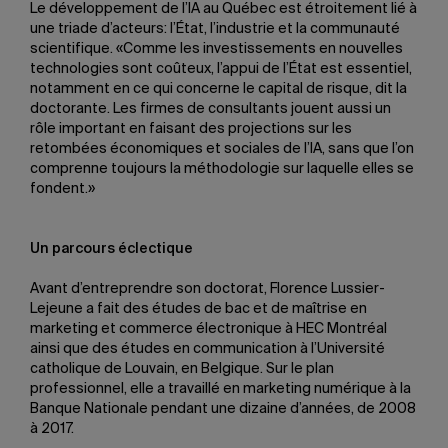
Le développement de l’IA au Québec est étroitement lié à
une triade d’acteurs: l’État, l’industrie et la communauté
scientifique. «Comme les investissements en nouvelles
technologies sont coûteux, l’appui de l’État est essentiel,
notamment en ce qui concerne le capital de risque, dit la
doctorante. Les firmes de consultants jouent aussi un
rôle important en faisant des projections sur les
retombées économiques et sociales de l’IA, sans que l’on
comprenne toujours la méthodologie sur laquelle elles se
fondent.»
Un parcours éclectique
Avant d’entreprendre son doctorat, Florence Lussier-
Lejeune a fait des études de bac et de maîtrise en
marketing et commerce électronique à HEC Montréal
ainsi que des études en communication à l’Université
catholique de Louvain, en Belgique. Sur le plan
professionnel, elle a travaillé en marketing numérique à la
Banque Nationale pendant une dizaine d’années, de 2008
à 2017.