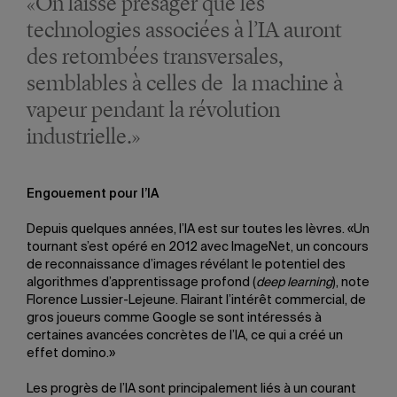
«On laisse présager que les
technologies associées à l’IA auront
des retombées transversales,
semblables à celles de la machine à
vapeur pendant la révolution
industrielle.»
Engouement pour l’IA
Depuis quelques années, l’IA est sur toutes les lèvres. «Un
tournant s’est opéré en 2012 avec ImageNet, un concours
de reconnaissance d’images révélant le potentiel des
algorithmes d’apprentissage profond (
deep learning
), note
Florence Lussier-Lejeune. Flairant l’intérêt commercial, de
gros joueurs comme Google se sont intéressés à
certaines avancées concrètes de l’IA, ce qui a créé un
effet domino.»
Les progrès de l’IA sont principalement liés à un courant