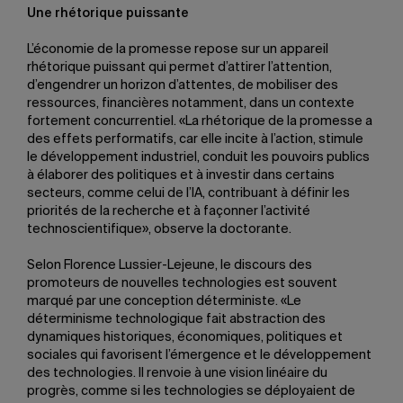
Une rhétorique puissante
L’économie de la promesse repose sur un appareil
rhétorique puissant qui permet d’attirer l’attention,
d’engendrer un horizon d’attentes, de mobiliser des
ressources, financières notamment, dans un contexte
fortement concurrentiel. «La rhétorique de la promesse a
des effets performatifs, car elle incite à l’action, stimule
le développement industriel, conduit les pouvoirs publics
à élaborer des politiques et à investir dans certains
secteurs, comme celui de l’IA, contribuant à définir les
priorités de la recherche et à façonner l’activité
technoscientifique», observe la doctorante.
Selon Florence Lussier-Lejeune, le discours des
promoteurs de nouvelles technologies est souvent
marqué par une conception déterministe. «Le
déterminisme technologique fait abstraction des
dynamiques historiques, économiques, politiques et
sociales qui favorisent l’émergence et le développement
des technologies. Il renvoie à une vision linéaire du
progrès, comme si les technologies se déployaient de