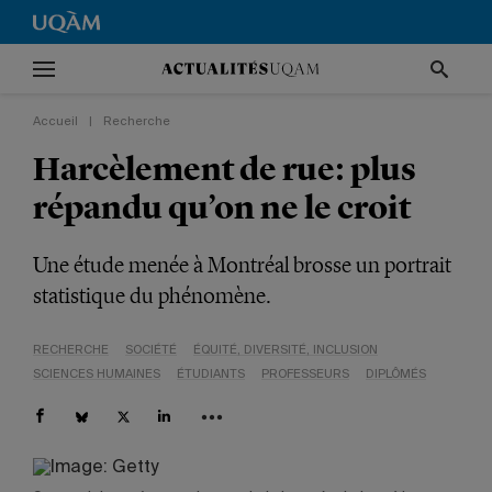
Accueil
|
Recherche
Harcèlement de rue: plus
répandu qu’on ne le croit
Une étude menée à Montréal brosse un portrait
statistique du phénomène.
RECHERCHE
SOCIÉTÉ
ÉQUITÉ, DIVERSITÉ, INCLUSION
SCIENCES HUMAINES
ÉTUDIANTS
PROFESSEURS
DIPLÔMÉS