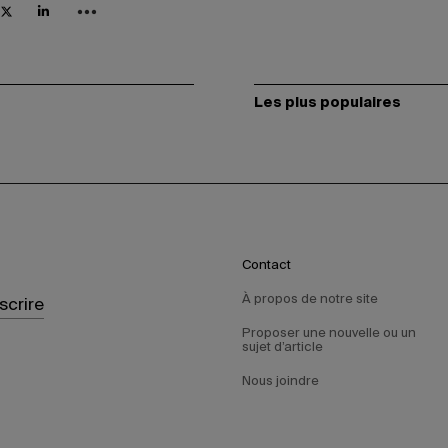
Les plus populaires
Contact
À propos de notre site
nscrire
Proposer une nouvelle ou un
sujet d’article
Nous joindre