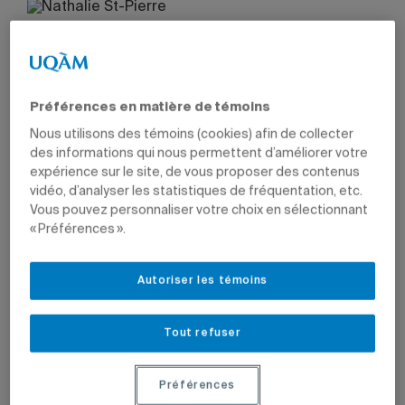
Préférences en matière de témoins
Nous utilisons des témoins (cookies) afin de collecter
des informations qui nous permettent d’améliorer votre
expérience sur le site, de vous proposer des contenus
vidéo, d’analyser les statistiques de fréquentation, etc.
Vous pouvez personnaliser votre choix en sélectionnant
« Préférences ».
Autoriser les témoins
Tout refuser
Préférences