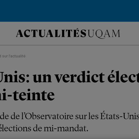
 sur l'actualité
nis: un verdict élec
i-teinte
de de l’Observatoire sur les États-Unis
 élections de mi-mandat.