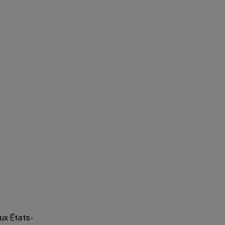
ux États-