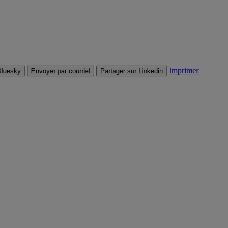
Imprimer
Bluesky
Envoyer par courriel
Partager sur Linkedin