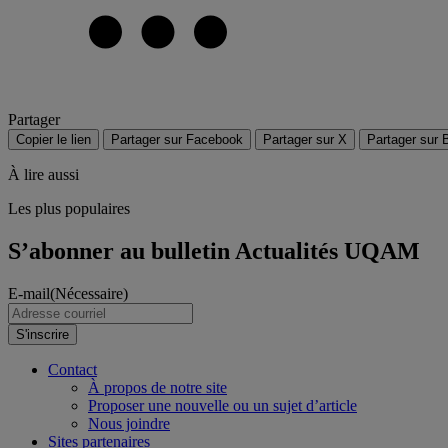
Partager
Copier le lien
Partager sur Facebook
Partager sur X
Partager sur 
À lire aussi
Les plus populaires
S’abonner au bulletin Actualités UQAM
E-mail
(Nécessaire)
S'inscrire
Contact
À propos de notre site
Proposer une nouvelle ou un sujet d’article
Nous joindre
Sites partenaires