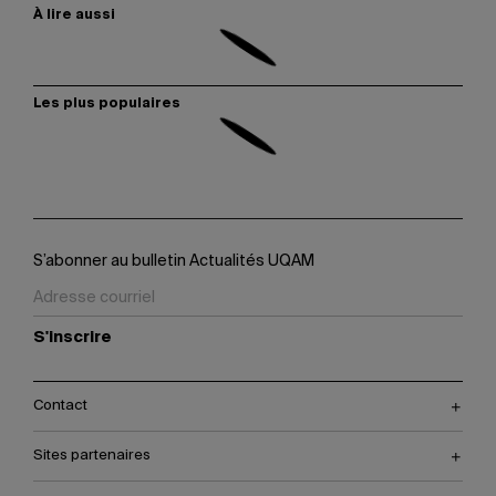
À lire aussi
Les plus populaires
S’abonner au bulletin Actualités UQAM
S'inscrire
Contact
Sites partenaires