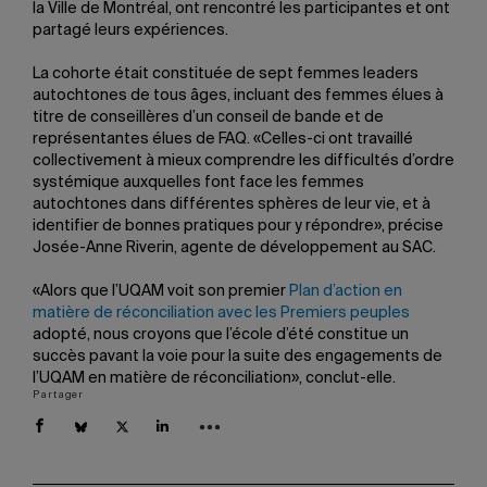
la Ville de Montréal, ont rencontré les participantes et ont
partagé leurs expériences.
La cohorte était constituée de sept femmes leaders
autochtones de tous âges, incluant des femmes élues à
titre de conseillères d’un conseil de bande et de
représentantes élues de FAQ. «Celles-ci ont travaillé
collectivement à mieux comprendre les difficultés d’ordre
systémique auxquelles font face les femmes
autochtones dans différentes sphères de leur vie, et à
identifier de bonnes pratiques pour y répondre», précise
Josée-Anne Riverin, agente de développement au SAC.
«Alors que l’UQAM voit son premier
Plan d’action en
matière de réconciliation avec les Premiers peuples
adopté, nous croyons que l’école d’été constitue un
succès pavant la voie pour la suite des engagements de
l’UQAM en matière de réconciliation», conclut-elle.
Partager