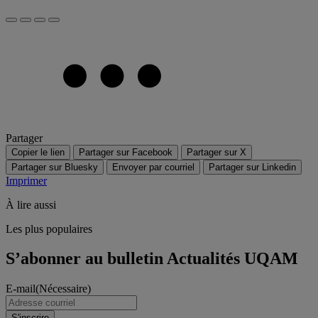
Partager
Copier le lien
Partager sur Facebook
Partager sur X
Partager sur Bluesky
Envoyer par courriel
Partager sur Linkedin
Imprimer
À lire aussi
Les plus populaires
S’abonner au bulletin Actualités UQAM
E-mail
(Nécessaire)
S'inscrire