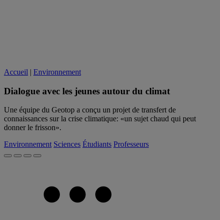
Accueil
|
Environnement
Dialogue avec les jeunes autour du climat
Une équipe du Geotop a conçu un projet de transfert de
connaissances sur la crise climatique: «un sujet chaud qui peut
donner le frisson».
Environnement
Sciences
Étudiants
Professeurs