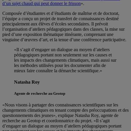
d’un sujet chaud qui peut donner le frisson
».
Composée d’étudiantes et d’étudiants de maîtrise et de doctorat,
l’équipe a conçu un projet de transfert de connaissances destiné
principalement aux élèves d’écoles secondaires. Il prévoit
l’organisation d’ateliers pédagogiques dans des classes, la mise sur
pied d’une exposition thématique itinérante, comprenant une
vingtaine d’œuvres d’art, et la tenue d’une conférence participative.
«Il s’agit d’engager un dialogue au moyen d’ateliers
pédagogiques portant non seulement sur les causes et
les impacts des changements climatiques, mais aussi sur
les méthodes utilisées pour les documenter afin de
mieux faire connaître la démarche scientifique.»
Natasha Roy
Agente de recherche au Geotop
«Nous visons à partager des connaissances scientifiques sur les
changements climatiques en tenant compte des préoccupations et des
questionnements des jeunes», explique Natasha Roy, agente de
recherche au Geotop et coordonnatrice du projet. «Il s’agit
d’engager un dialogue au moyen d’ateliers pédagogiques portant