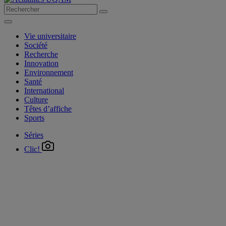
Vie universitaire
Société
Recherche
Innovation
Environnement
Santé
International
Culture
Têtes d’affiche
Sports
Séries
Clic!