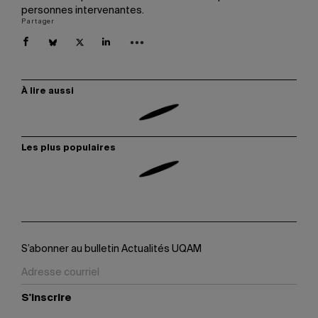
personnes intervenantes.
Partager
À lire aussi
Les plus populaires
S’abonner au bulletin Actualités UQAM
S'inscrire