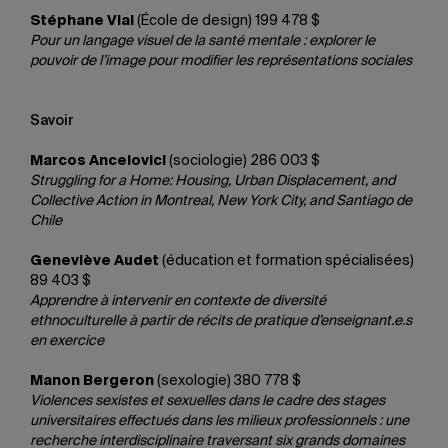
Stéphane Vial
(École de design) 199 478 $
Pour un langage visuel de la santé mentale : explorer le
pouvoir de l’image pour modifier les représentations sociales
Savoir
Marcos Ancelovici
(sociologie) 286 003 $
Struggling for a Home: Housing, Urban Displacement, and
Collective Action in Montreal, New York City, and Santiago de
Chile
Geneviève Audet
(éducation et formation spécialisées)
89 403 $
Apprendre à intervenir en contexte de diversité
ethnoculturelle à partir de récits de pratique d’enseignant.e.s
en exercice
Manon Bergeron
(sexologie) 380 778 $
Violences sexistes et sexuelles dans le cadre des stages
universitaires effectués dans les milieux professionnels : une
recherche interdisciplinaire traversant six grands domaines