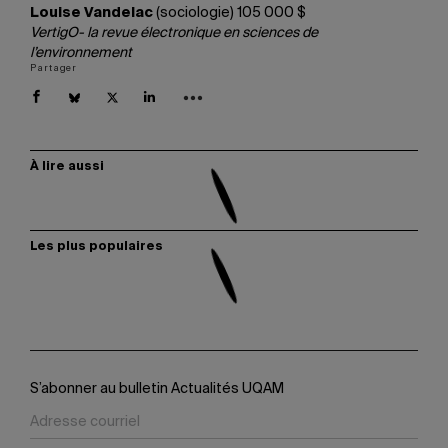
Louise Vandelac
(sociologie) 105 000 $
VertigO- la revue électronique en sciences de
l’environnement
Partager
À lire aussi
Les plus populaires
S’abonner au bulletin Actualités UQAM