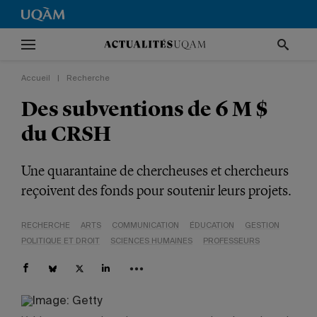
Accueil
|
Recherche
Des subventions de 6 M $
du CRSH
Une quarantaine de chercheuses et chercheurs
reçoivent des fonds pour soutenir leurs projets.
RECHERCHE
ARTS
COMMUNICATION
ÉDUCATION
GESTION
POLITIQUE ET DROIT
SCIENCES HUMAINES
PROFESSEURS