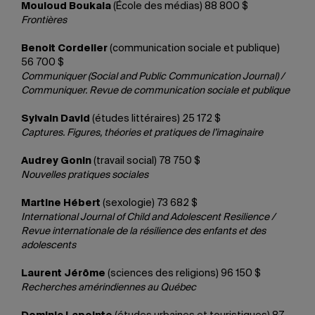
Mouloud Boukala
(École des médias) 88 800 $
Frontières
Benoit Cordelier
(communication sociale et publique)
56 700 $
Communiquer (Social and Public Communication Journal) /
Communiquer. Revue de communication sociale et publique
Sylvain David
(études littéraires) 25 172 $
Captures. Figures, théories et pratiques de l’imaginaire
Audrey Gonin
(travail social) 78 750 $
Nouvelles pratiques sociales
Martine Hébert
(sexologie) 73 682 $
International Journal of Child and Adolescent Resilience /
Revue internationale de la résilience des enfants et des
adolescents
Laurent Jérôme
(sciences des religions) 96 150 $
Recherches amérindiennes au Québec