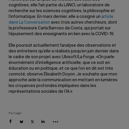
cognitives, elle fait partie du LANCI, un laboratoire de
recherche sur les sciences cognitives, la philosophie et
l’informatique. En mars dernier, elle a cosigné un
article
dans La Conversation
avec trois autres chercheurs, dont
la professeure Carla Barroso da Costa, qui portait sur
l’épuisement des enseignants en lien avec la COVID-19.
Elle poursuit actuellement l’analyse des observations et
des entretiens qu’elle a réalisés jusqu’en juin dernier dans
le cadre de son projet avec Ubisoft/La Forge. «On parle
énormément d’intelligence artificielle, que ce soit en
éducation ou en politique, et ce que l’on en dit est très
connoté, observe Élisabeth Doyon. Je souhaite que mon
approche aide la communication en mettant en lumières
les croyances profondes impliquées dans les
représentations sociales de l’IA.»
Partager