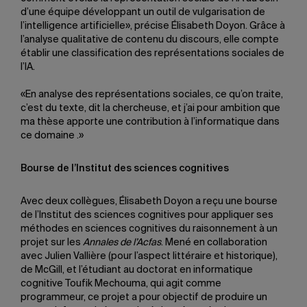
d’une équipe développant un outil de vulgarisation de
l’intelligence artificielle», précise Élisabeth Doyon. Grâce à
l’analyse qualitative de contenu du discours, elle compte
établir une classification des représentations sociales de
l’IA.
«En analyse des représentations sociales, ce qu’on traite,
c’est du texte, dit la chercheuse, et j’ai pour ambition que
ma thèse apporte une contribution à l’informatique dans
ce domaine .»
Bourse de l’Institut des sciences cognitives
Avec deux collègues, Élisabeth Doyon a reçu une bourse
de l’Institut des sciences cognitives pour appliquer ses
méthodes en sciences cognitives du raisonnement à un
projet sur les
Annales de l’Acfas
. Mené en collaboration
avec Julien Vallière (pour l’aspect littéraire et historique),
de McGill, et l’étudiant au doctorat en informatique
cognitive Toufik Mechouma, qui agit comme
programmeur, ce projet a pour objectif de produire un