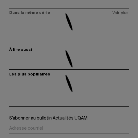
Dans la même série
Voir plus
À lire aussi
Les plus populaires
S’abonner au bulletin Actualités UQAM