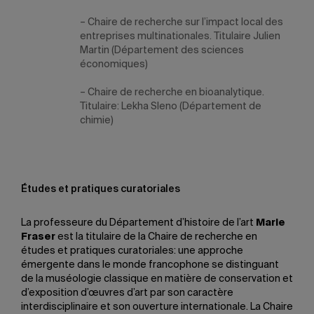
– Chaire de recherche sur l’impact local des
entreprises multinationales. Titulaire
Julien
Martin
(Département des sciences
économiques)
– Chaire de recherche en bioanalytique.
Titulaire:
Lekha Sleno
(Département de
chimie)
Études et pratiques curatoriales
La professeure du Département d’histoire de l’art
Marie
Fraser
est la titulaire de la Chaire de recherche en
études et pratiques curatoriales: une approche
émergente dans le monde francophone se distinguant
de la muséologie classique en matière de conservation et
d’exposition d’œuvres d’art par son caractère
interdisciplinaire et son ouverture internationale. La Chaire