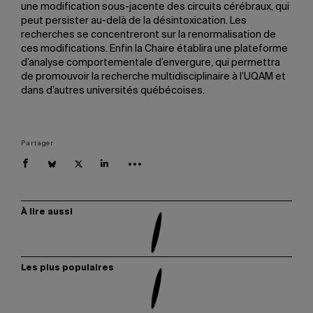
une modification sous-jacente des circuits cérébraux, qui
peut persister au-delà de la désintoxication. Les
recherches se concentreront sur la renormalisation de
ces modifications. Enfin la Chaire établira une plateforme
d’analyse comportementale d’envergure, qui permettra
de promouvoir la recherche multidisciplinaire à l’UQAM et
dans d’autres universités québécoises.
Partager
À lire aussi
Les plus populaires