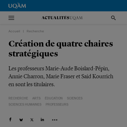
Accueil
|
Recherche
Création de quatre chaires
stratégiques
Les professeurs Marie-Aude Boislard-Pépin,
Annie Charron, Marie Fraser et Said Kourrich
en sont les titulaires.
RECHERCHE
ARTS
ÉDUCATION
SCIENCES
SCIENCES HUMAINES
PROFESSEURS