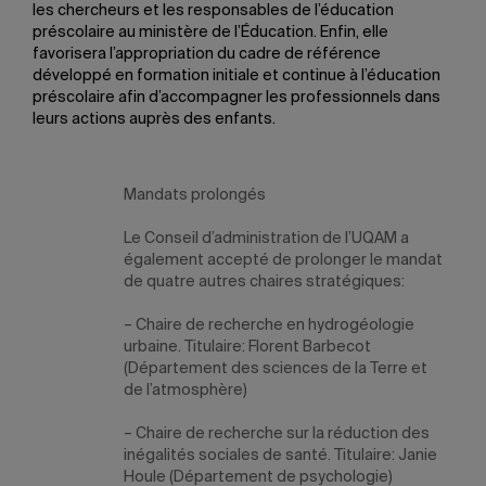
les chercheurs et les responsables de l’éducation
préscolaire au ministère de l’Éducation. Enfin, elle
favorisera l’appropriation du cadre de référence
développé en formation initiale et continue à l’éducation
préscolaire afin d’accompagner les professionnels dans
leurs actions auprès des enfants.
Mandats prolongés
Le Conseil d’administration de l’UQAM a
également accepté de prolonger le mandat
de quatre autres chaires stratégiques:
– Chaire de recherche en hydrogéologie
urbaine. Titulaire:
Florent Barbecot
(Département des sciences de la Terre et
de l’atmosphère)
– Chaire de recherche sur la réduction des
inégalités sociales de santé. Titulaire:
Janie
Houle
(Département de psychologie)