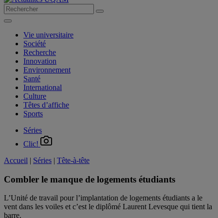
Vie universitaire
Société
Recherche
Innovation
Environnement
Santé
International
Culture
Têtes d’affiche
Sports
Séries
Clic!
Accueil
|
Séries
|
Tête-à-tête
Combler le manque de logements étudiants
L’Unité de travail pour l’implantation de logements étudiants a le
vent dans les voiles et c’est le diplômé Laurent Levesque qui tient la
barre.