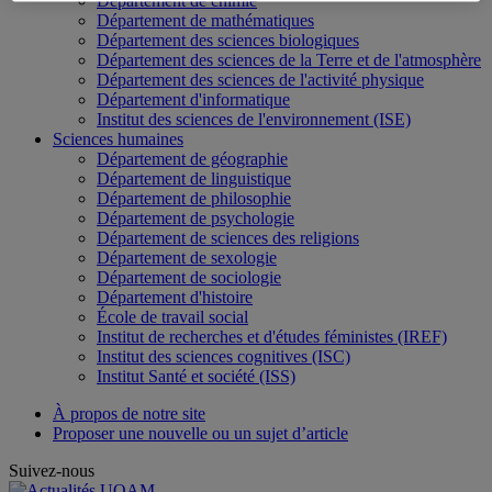
Département de chimie
Département de mathématiques
Département des sciences biologiques
Département des sciences de la Terre et de l'atmosphère
Département des sciences de l'activité physique
Département d'informatique
Institut des sciences de l'environnement (ISE)
Sciences humaines
Département de géographie
Département de linguistique
Département de philosophie
Département de psychologie
Département de sciences des religions
Département de sexologie
Département de sociologie
Département d'histoire
École de travail social
Institut de recherches et d'études féministes (IREF)
Institut des sciences cognitives (ISC)
Institut Santé et société (ISS)
À propos de notre site
Proposer une nouvelle ou un sujet d’article
Suivez-nous