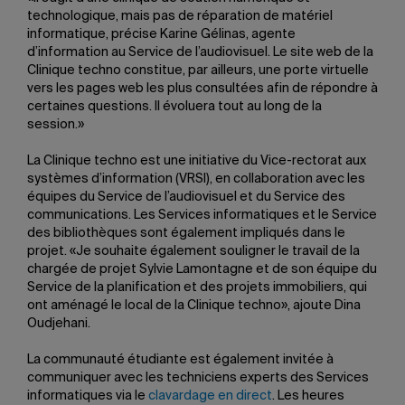
technologique, mais pas de réparation de matériel
informatique, précise Karine Gélinas, agente
d’information au Service de l’audiovisuel. Le site web de la
Clinique techno constitue, par ailleurs, une porte virtuelle
vers les pages web les plus consultées afin de répondre à
certaines questions. Il évoluera tout au long de la
session.»
La Clinique techno est une initiative du Vice-rectorat aux
systèmes d’information (VRSI), en collaboration avec les
équipes du Service de l’audiovisuel et du Service des
communications. Les Services informatiques et le Service
des bibliothèques sont également impliqués dans le
projet. «Je souhaite également souligner le travail de la
chargée de projet Sylvie Lamontagne et de son équipe du
Service de la planification et des projets immobiliers, qui
ont aménagé le local de la Clinique techno», ajoute Dina
Oudjehani.
La communauté étudiante est également invitée à
communiquer avec les techniciens experts des Services
informatiques via le
clavardage en direct
. Les heures