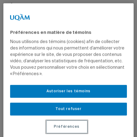
Préférences en matière de témoins
Nous utilisons des témoins (cookies) afin de collecter
des informations qui nous permettent d’améliorer votre
expérience sur le site, de vous proposer des contenus
vidéo, d’analyser les statistiques de fréquentation, etc.
Vous pouvez personnaliser votre choix en sélectionnant
« Préférences ».
Autoriser les témoins
Tout refuser
Préférences