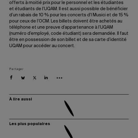
offerts à moitié prix pour le personnel et les étudiantes
et étudiants de l’UQAM. Il est aussi possible de bénéficier
d’un rabais de 10 % pour les concerts d’I Musici et de 15 %
pour ceux de l’OCM. Les billets doivent être achetés au
téléphone et une preuve d’appartenance à l’UQAM
(numéro d’employé, code étudiant) sera demandée. Il faut
être en possession de son billet et de sa carte d’identité
UQAM pour accéder au concert.
Partager
À lire aussi
Les plus populaires