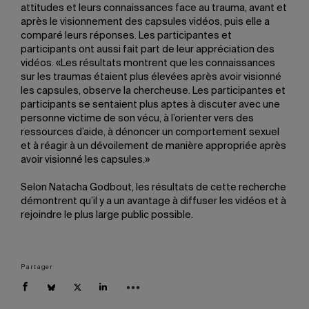
attitudes et leurs connaissances face au trauma, avant et
après le visionnement des capsules vidéos, puis elle a
comparé leurs réponses. Les participantes et
participants ont aussi fait part de leur appréciation des
vidéos. «Les résultats montrent que les connaissances
sur les traumas étaient plus élevées après avoir visionné
les capsules, observe la chercheuse. Les participantes et
participants se sentaient plus aptes à discuter avec une
personne victime de son vécu, à l’orienter vers des
ressources d’aide, à dénoncer un comportement sexuel
et à réagir à un dévoilement de manière appropriée après
avoir visionné les capsules.»
Selon Natacha Godbout, les résultats de cette recherche
démontrent qu’il y a un avantage à diffuser les vidéos et à
rejoindre le plus large public possible.
Partager