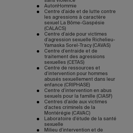
sans violence
AutonHommie
Centre d’aide et de lutte contre
les agressions à caractère
sexuel La Bôme-Gaspésie
(CALACS)
Centre d’aide pour victimes
d’agression sexuelle Richelieu-
Yamaska Sorel-Tracy (CAVAS)
Centre d’entraide et de
traitement des agressions
sexuelles (CETAS)
Centre de ressources et
d’intervention pour hommes
abusés sexuellement dans leur
enfance (CRIPHASE)
Centre d’intervention en abus
sexuels pour la famille (CIASF)
Centres d’aide aux victimes
d’actes criminels de la
Montérégie (CAVAC)
Laboratoire d’étude de la santé
sexuelle
Milieu d’intervention et de