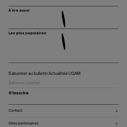
À lire aussi
Les plus populaires
S’abonner au bulletin Actualités UQAM
S'inscrire
Contact
Sites partenaires