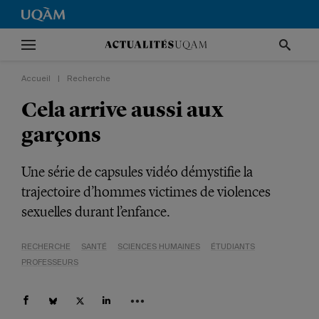
Accueil
|
Recherche
Cela arrive aussi aux
garçons
Une série de capsules vidéo démystifie la
trajectoire d’hommes victimes de violences
sexuelles durant l’enfance.
RECHERCHE
SANTÉ
SCIENCES HUMAINES
ÉTUDIANTS
PROFESSEURS