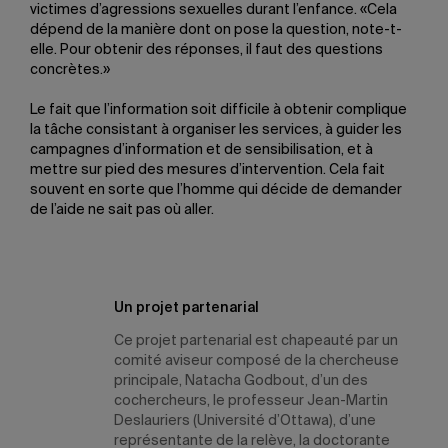
victimes d’agressions sexuelles durant l’enfance. «Cela
dépend de la manière dont on pose la question, note-t-
elle. Pour obtenir des réponses, il faut des questions
concrètes.»
Le fait que l’information soit difficile à obtenir complique
la tâche consistant à organiser les services, à guider les
campagnes d’information et de sensibilisation, et à
mettre sur pied des mesures d’intervention. Cela fait
souvent en sorte que l’homme qui décide de demander
de l’aide ne sait pas où aller.
Un projet partenarial
Ce projet partenarial est chapeauté par un
comité aviseur composé de la chercheuse
principale, Natacha Godbout, d’un des
cochercheurs, le professeur Jean-Martin
Deslauriers (Université d’Ottawa), d’une
représentante de la relève, la doctorante