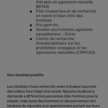
thérapie en agression sexuelle
(MITAS)
Pôle d’expertise et de recherche
en santé et bien-être des
hommes
Pro-gam Inc.
Soutien aux hommes agressés
sexuellement – Estrie
Centre de recherche
interdisciplinaire sur les
problèmes conjugaux et les
agressions sexuelles (CRIPCAS)
Des résultats positifs
Les résultats d’une recherche visant à évaluer la portée
des vidéos fera l’objet d’un article. Natacha Godbout a
demandé à différentes personnes (des femmes pour la
plupart, mais aussi des hommes et des personnes non
binaires) de répondre à un questionnaire portant sur leurs