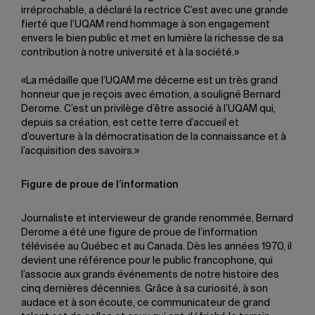
irréprochable, a déclaré la rectrice C’est avec une grande
fierté que l’UQAM rend hommage à son engagement
envers le bien public et met en lumière la richesse de sa
contribution à notre université et à la société.»
«La médaille que l’UQAM me décerne est un très grand
honneur que je reçois avec émotion, a souligné Bernard
Derome. C’est un privilège d’être associé à l’UQAM qui,
depuis sa création, est cette terre d’accueil et
d’ouverture à la démocratisation de la connaissance et à
l’acquisition des savoirs.»
Figure de proue de l’information
Journaliste et intervieweur de grande renommée, Bernard
Derome a été une figure de proue de l’information
télévisée au Québec et au Canada. Dès les années 1970, il
devient une référence pour le public francophone, qui
l’associe aux grands événements de notre histoire des
cinq dernières décennies. Grâce à sa curiosité, à son
audace et à son écoute, ce communicateur de grand