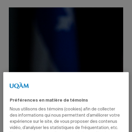
Préférences en matière de témoins
Nous utilisons des témoins (cookies) afin de collecter
des informations qui nous permettent d’améliorer votre
expérience sur le site, de vous proposer des contenus
vidéo, d’analyser les statistiques de fréquentation, etc.