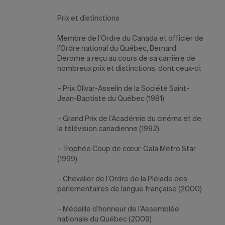
Prix et distinctions
Membre de l’Ordre du Canada et officier de
l’Ordre national du Québec, Bernard
Derome a reçu au cours de sa carrière de
nombreux prix et distinctions, dont ceux-ci:
– Prix Olivar-Asselin de la Société Saint-
Jean-Baptiste du Québec (1981)
– Grand Prix de l’Académie du cinéma et de
la télévision canadienne (1992)
– Trophée Coup de cœur, Gala Métro Star
(1999)
– Chevalier de l’Ordre de la Pléiade des
parlementaires de langue française (2000)
– Médaille d’honneur de l’Assemblée
nationale du Québec (2009)