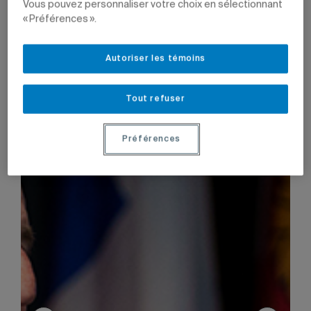
Vous pouvez personnaliser votre choix en sélectionnant
« Préférences ».
Autoriser les témoins
Tout refuser
Préférences