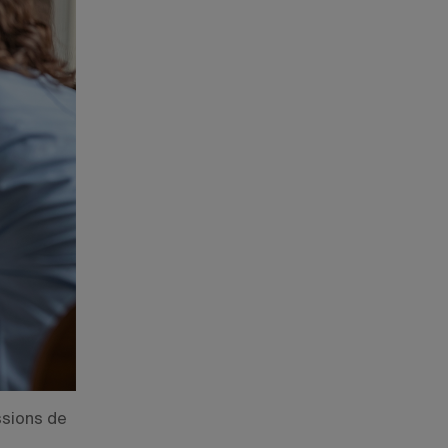
ssions de