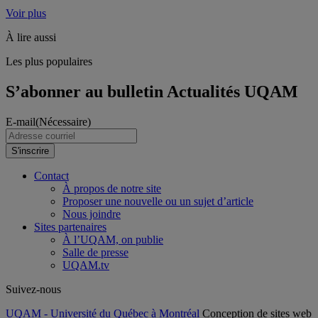
Voir plus
À lire aussi
Les plus populaires
S’abonner au bulletin Actualités UQAM
E-mail
(Nécessaire)
S'inscrire
Contact
À propos de notre site
Proposer une nouvelle ou un sujet d’article
Nous joindre
Sites partenaires
À l’UQAM, on publie
Salle de presse
UQAM.tv
Suivez-nous
UQAM - Université du Québec à Montréal
Conception de sites web