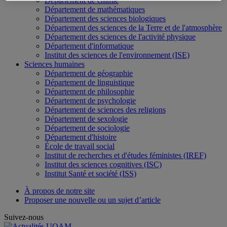
Département de chimie
Département de mathématiques
Département des sciences biologiques
Département des sciences de la Terre et de l'atmosphère
Département des sciences de l'activité physique
Département d'informatique
Institut des sciences de l'environnement (ISE)
Sciences humaines
Département de géographie
Département de linguistique
Département de philosophie
Département de psychologie
Département de sciences des religions
Département de sexologie
Département de sociologie
Département d'histoire
École de travail social
Institut de recherches et d'études féministes (IREF)
Institut des sciences cognitives (ISC)
Institut Santé et société (ISS)
À propos de notre site
Proposer une nouvelle ou un sujet d’article
Suivez-nous