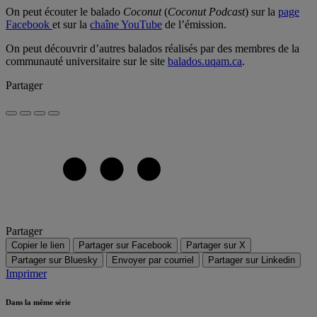
On peut écouter le balado
Coconut
(
Coconut Podcast
) sur la
page
Facebook
et sur la
chaîne YouTube
de l’émission.
On peut découvrir d’autres balados réalisés par des membres de la
communauté universitaire sur le site
balados.uqam.ca
.
Partager
Partager
Copier le lien
Partager sur Facebook
Partager sur X
Partager sur Bluesky
Envoyer par courriel
Partager sur Linkedin
Imprimer
Dans la même série