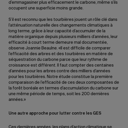
d’emmagasiner plus efficacement le carbone, même s’ils
occupent une superficie moins grande.
S’il est reconnu que les tourbières jouent un rôle clé dans
l’atténuation naturelle des changements climatiques à
long terme, grâce à leur capacité d’accumuler de la
matière organique depuis plusieurs milliers d’années, leur
efficacité à court terme demeure mal documentée,
observe Joannie Beaulne. «Il est difficile de comparer
l’efficacité des arbres et des tourbières en matière de
séquestration du carbone parce que leur rythme de
croissance est différent. Il faut compter des centaines
d’années pour les arbres contre des milliers d’années
pour les tourbières. Notre étude constitue la première
comparaison de l’efficacité de ces deux composantes de
la forêt boréale en termes d’accumulation du carbone sur
une même période de temps, soit les 200 dernières
années.»
Une autre approche pour lutter contre les GES
Ces dernières années, les plans d’action climatique se