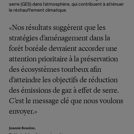
serre (GES) dans l’atmosphère, qui contribuent à atténuer
le réchauffement climatique.
«Nos résultats suggèrent que les
stratégies d’aménagement dans la
forêt boréale devraient accorder une
attention prioritaire à la préservation
des écosystèmes tourbeux afin
d’atteindre les objectifs de réduction
des émissions de gaz à effet de serre.
C’est le message clé que nous voulons
envoyer.»
Joannie Beaulne,