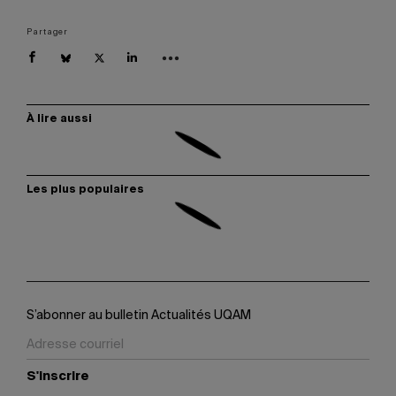
Partager
À lire aussi
Les plus populaires
S’abonner au bulletin Actualités UQAM
S'inscrire