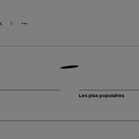
Les plus populaires