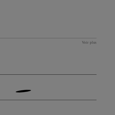
Voir plus