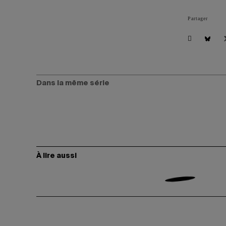
Partager
Dans la même série
À lire aussi