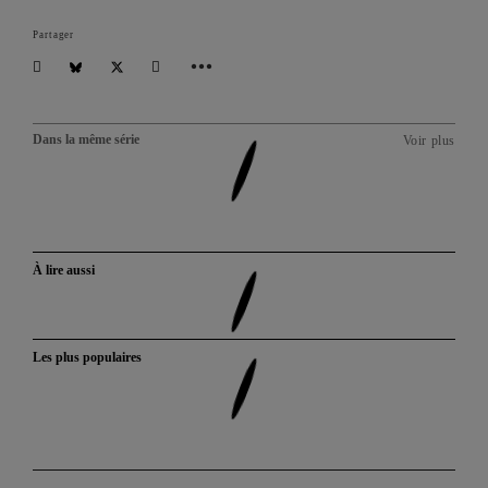
Partager
Dans la même série
Voir plus
À lire aussi
Les plus populaires