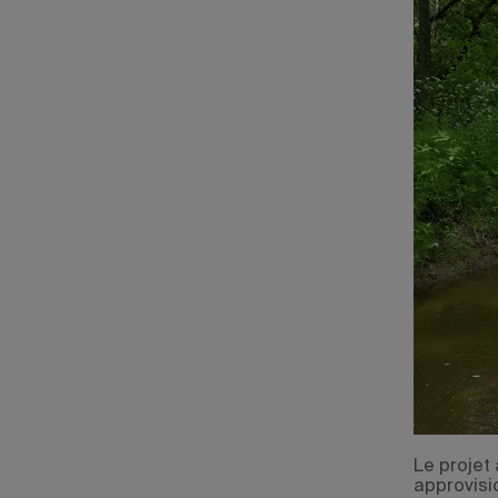
Le projet 
approvisi