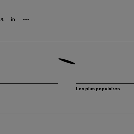
Les plus populaires