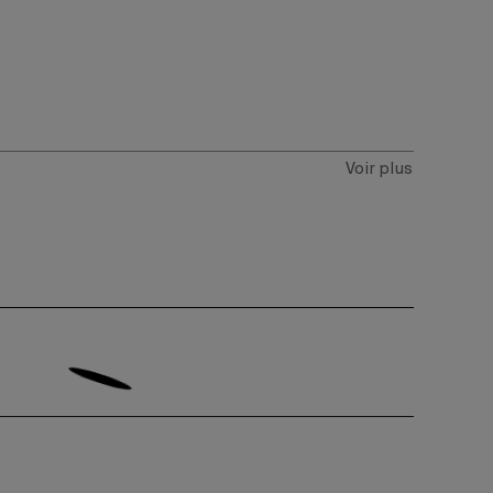
Voir plus