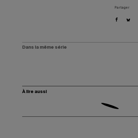
Partager
Dans la même série
À lire aussi