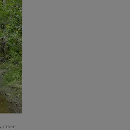
versant