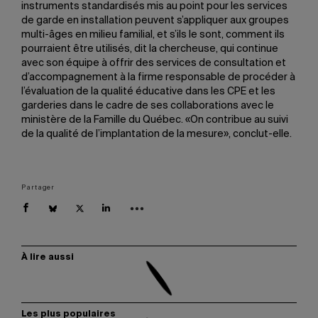
instruments standardisés mis au point pour les services
de garde en installation peuvent s’appliquer aux groupes
multi-âges en milieu familial, et s’ils le sont, comment ils
pourraient être utilisés, dit la chercheuse, qui continue
avec son équipe à offrir des services de consultation et
d’accompagnement à la firme responsable de procéder à
l’évaluation de la qualité éducative dans les CPE et les
garderies dans le cadre de ses collaborations avec le
ministère de la Famille du Québec. «On contribue au suivi
de la qualité de l’implantation de la mesure», conclut-elle.
Partager
À lire aussi
Les plus populaires