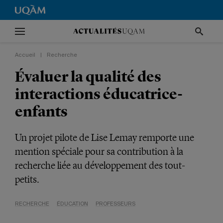
Accueil
|
Recherche
Évaluer la qualité des
interactions éducatrice-
enfants
Un projet pilote de Lise Lemay remporte une
mention spéciale pour sa contribution à la
recherche liée au développement des tout-
petits.
RECHERCHE
ÉDUCATION
PROFESSEURS