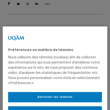
Par
Valérie Martin
20 mai 2021 à 9 h 05
Mis à jour le 20 mai 2021 à 13 h 05
Préférences en matière de témoins
Nous utilisons des témoins (cookies) afin de collecter
des informations qui nous permettent d’améliorer votre
expérience sur le site, de vous proposer des contenus
vidéo, d’analyser les statistiques de fréquentation, etc.
Vous pouvez personnaliser votre choix en sélectionnant
« Préférences ».
Autoriser les témoins