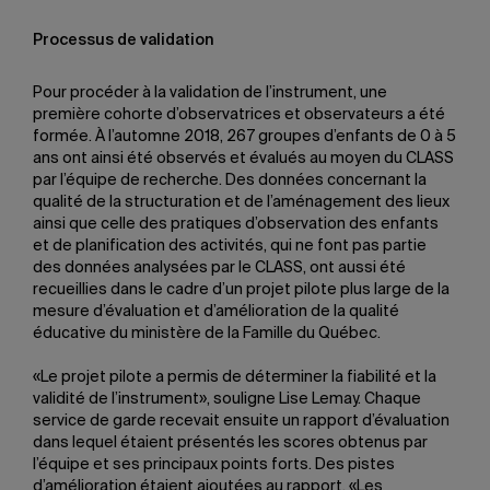
Processus de validation
Pour procéder à la validation de l’instrument, une
première cohorte d’observatrices et observateurs a été
formée. À l’automne 2018, 267 groupes d’enfants de 0 à 5
ans ont ainsi été observés et évalués au moyen du CLASS
par l’équipe de recherche. Des données concernant la
qualité de la structuration et de l’aménagement des lieux
ainsi que celle des pratiques d’observation des enfants
et de planification des activités, qui ne font pas partie
des données analysées par le CLASS, ont aussi été
recueillies dans le cadre d’un projet pilote plus large de la
mesure d’évaluation et d’amélioration de la qualité
éducative du ministère de la Famille du Québec.
«Le projet pilote a permis de déterminer la fiabilité et la
validité de l’instrument», souligne Lise Lemay. Chaque
service de garde recevait ensuite un rapport d’évaluation
dans lequel étaient présentés les scores obtenus par
l’équipe et ses principaux points forts. Des pistes
d’amélioration étaient ajoutées au rapport. «Les