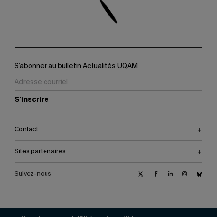
S’abonner au bulletin Actualités UQAM
S'inscrire
Contact
Sites partenaires
Suivez-nous