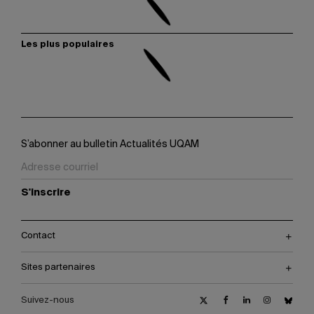
Les plus populaires
S’abonner au bulletin Actualités UQAM
S'inscrire
Contact
Sites partenaires
Suivez-nous