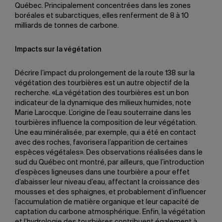
Québec. Principalement concentrées dans les zones
boréales et subarctiques, elles renferment de 8 à 10
milliards de tonnes de carbone.
Impacts sur la végétation
Décrire l’impact du prolongement de la route 138 sur la
végétation des tourbières est un autre objectif de la
recherche. «La végétation des tourbières est un bon
indicateur de la dynamique des milieux humides, note
Marie Larocque. L’origine de l’eau souterraine dans les
tourbières influence la composition de leur végétation.
Une eau minéralisée, par exemple, qui a été en contact
avec des roches, favorisera l’apparition de certaines
espèces végétales». Des observations réalisées dans le
sud du Québec ont montré, par ailleurs, que l’introduction
d’espèces ligneuses dans une tourbière a pour effet
d’abaisser leur niveau d’eau, affectant la croissance des
mousses et des sphaignes, et probablement d’influencer
l’accumulation de matière organique et leur capacité de
captation du carbone atmosphérique. Enfin, la végétation