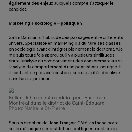
également des enjeux auxquels compte s’attaquer le
candidat.
Marketing + sociologie = politique ?
Sallim Dahman a l’habitude des passages entre différents
univers. Spécialiste en marketing, il a dû faire ses classes
en sociologie avant d’intégrer pleinement le doctorat. «Je
me suis toutefois aperçu qu’il y a plusieurs similitudes
entre l’analyse du comportement des consommateurs et
l’analyse du comportement d’une population», souligne-t-
il, confiant de pouvoir transférer ses capacités d’analyse
dans l’arène politique.
Sallim Dahman est candidat pour Ensemble
Montréal dans le district de Saint-Édouard.
Photo: Nathalie St-Pierre
Sous la direction de Jean-François Côté, sa thèse porte
sur la rhétorique des institutions politiques, c’est-à-dire