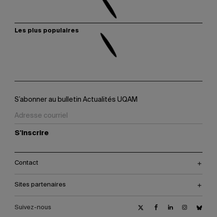
Les plus populaires
S’abonner au bulletin Actualités UQAM
S'inscrire
Contact
Sites partenaires
Suivez-nous