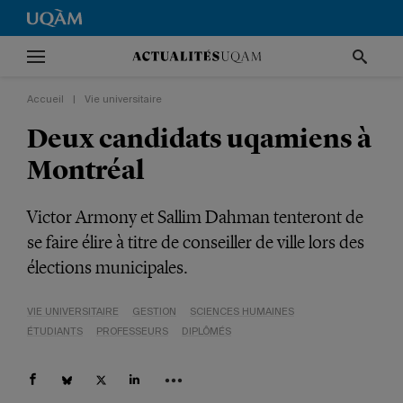
Accueil
|
Vie universitaire
Deux candidats uqamiens à
Montréal
Victor Armony et Sallim Dahman tenteront de
se faire élire à titre de conseiller de ville lors des
élections municipales.
VIE UNIVERSITAIRE
GESTION
SCIENCES HUMAINES
ÉTUDIANTS
PROFESSEURS
DIPLÔMÉS